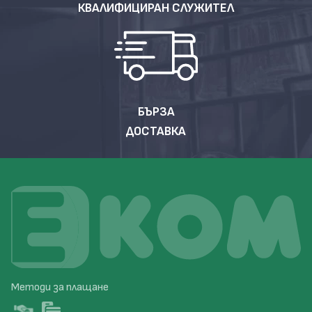
КВАЛИФИЦИРАН СЛУЖИТЕЛ
БЪРЗА
ДОСТАВКА
Методи за плащане