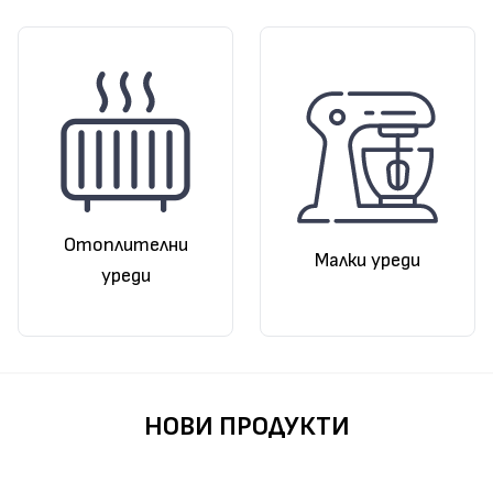
Отоплителни
Малки уреди
уреди
НОВИ ПРОДУКТИ