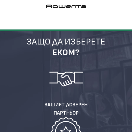
ЗАЩО ДА ИЗБЕРЕТЕ
ЕКОМ?
ВАШИЯТ ДОВЕРЕН
ПАРТНЬОР