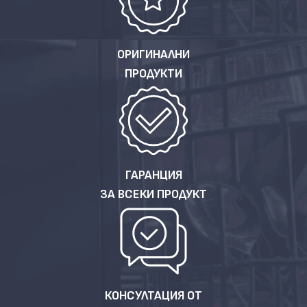
ОРИГИНАЛНИ
ПРОДУКТИ
ГАРАНЦИЯ
ЗА ВСЕКИ ПРОДУКТ
КОНСУЛТАЦИЯ ОТ