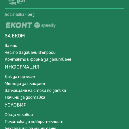
Доставка чрез:
ЗА ЕКОМ
За нас
Често Задавани Въпроси
Контакти и форма за запитване
ИНФОРМАЦИЯ
Как да поръчам
Методи за плащане
Заплащане на стоки по заявка
Начини за доставка
УСЛОВИЯ
Общи условия
Политика за поверителност
Декларация за лични данни