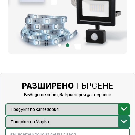
РАЗШИРЕНО
ТЪРСЕНЕ
Въведете поне два критерия за търсене