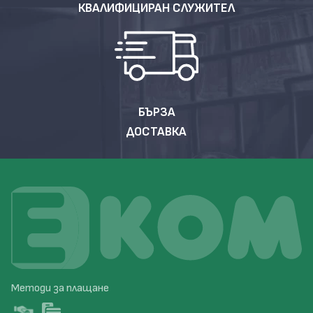
КВАЛИФИЦИРАН СЛУЖИТЕЛ
БЪРЗА
ДОСТАВКА
Методи за плащане