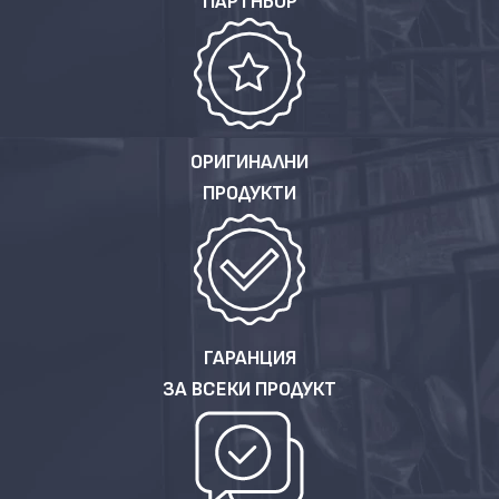
ПАРТНЬОР
ОРИГИНАЛНИ
ПРОДУКТИ
ГАРАНЦИЯ
ЗА ВСЕКИ ПРОДУКТ