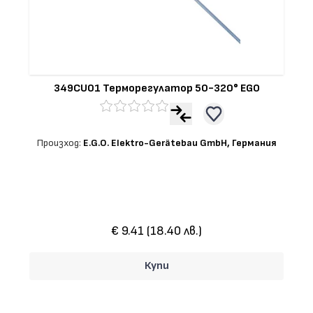
349CU01 Терморегулатор 50-320° EGO
Произход:
E.G.O. Elektro-Gerätebau GmbH, Германия
€ 9.41 (18.40 лв.)
Купи