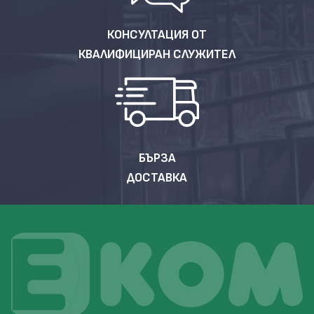
КОНСУЛТАЦИЯ ОТ
КВАЛИФИЦИРАН СЛУЖИТЕЛ
БЪРЗА
ДОСТАВКА