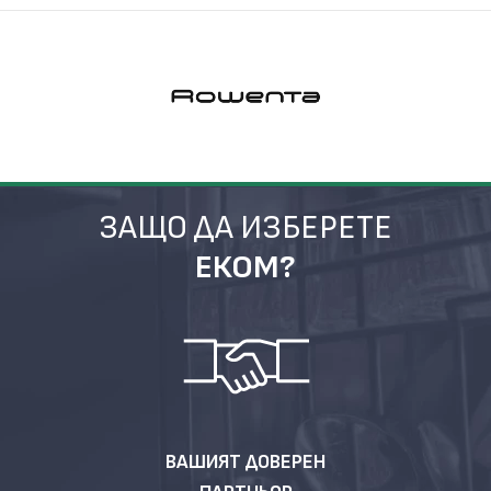
ЗАЩО ДА ИЗБЕРЕТЕ
ЕКОМ?
ВАШИЯТ ДОВЕРЕН