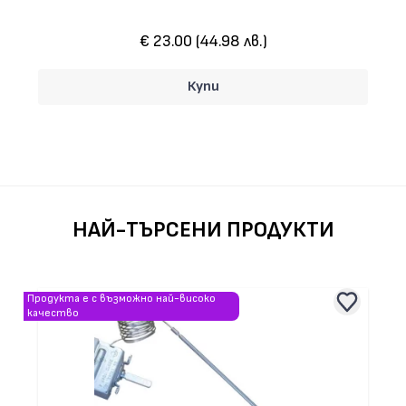
€ 23.00 (44.98 лв.)
Купи
НАЙ-ТЪРСЕНИ ПРОДУКТИ
Продукта е с възможно най-високо
качество