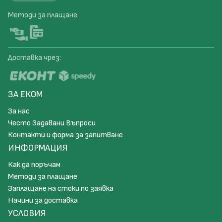
Методи за плащане
Доставка чрез:
ЗА ЕКОМ
За нас
Често Задавани Въпроси
Контакти и форма за запитване
ИНФОРМАЦИЯ
Как да поръчам
Методи за плащане
Заплащане на стоки по заявка
Начини за доставка
УСЛОВИЯ