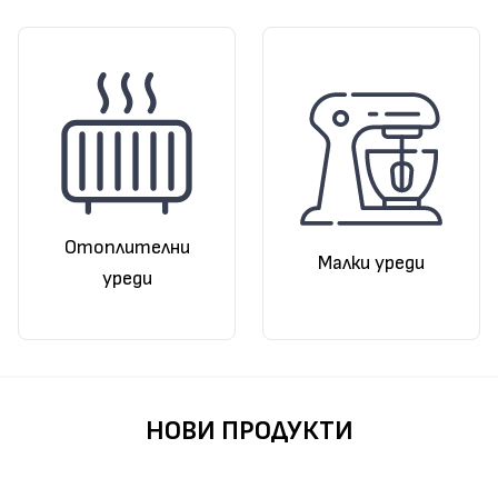
Отоплителни
Малки уреди
уреди
НОВИ ПРОДУКТИ