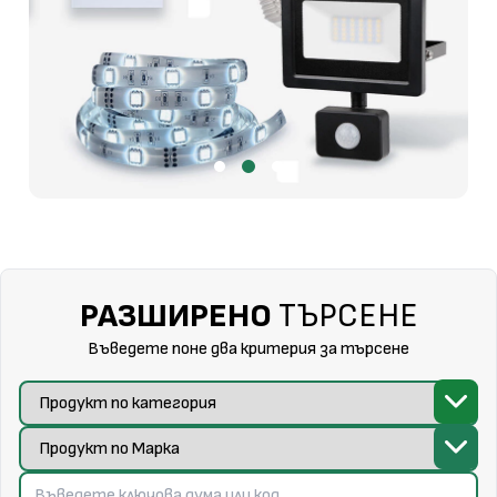
РАЗШИРЕНО
ТЪРСЕНЕ
Въведете поне два критерия за търсене