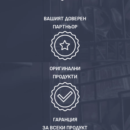
ВАШИЯТ ДОВЕРЕН
ПАРТНЬОР
ОРИГИНАЛНИ
ПРОДУКТИ
ГАРАНЦИЯ
ЗА ВСЕКИ ПРОДУКТ