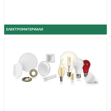
ЕЛЕКТРОМАТЕРИАЛИ