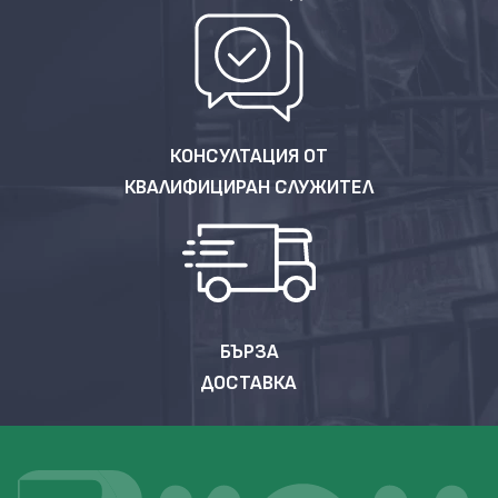
КОНСУЛТАЦИЯ ОТ
КВАЛИФИЦИРАН СЛУЖИТЕЛ
БЪРЗА
ДОСТАВКА