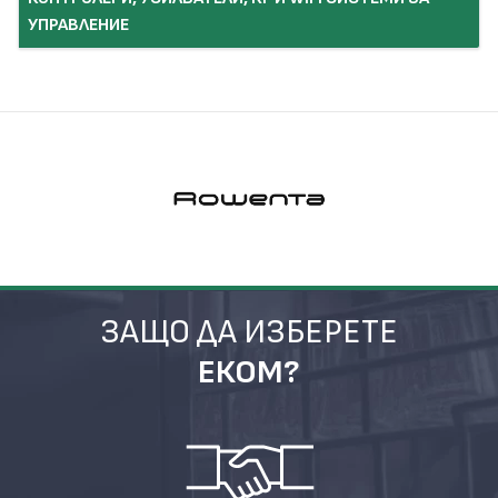
УПРАВЛЕНИЕ
ЗАЩО ДА ИЗБЕРЕТЕ
ЕКОМ?