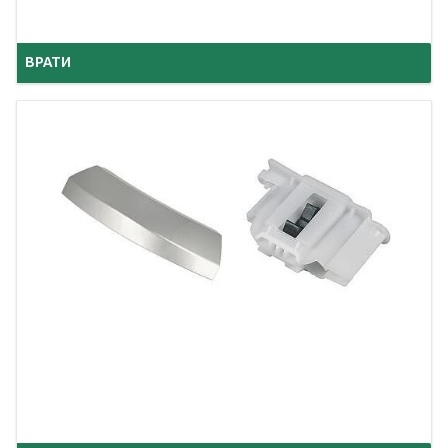
ВРАТИ