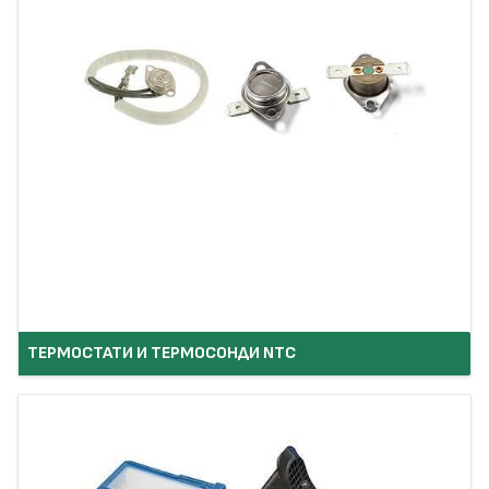
ТЕРМОСТАТИ И ТЕРМОСОНДИ NTC