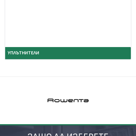
УПЛЪТНИТЕЛИ