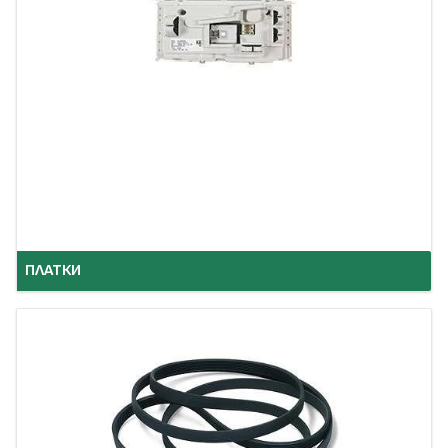
ПЛАТКИ