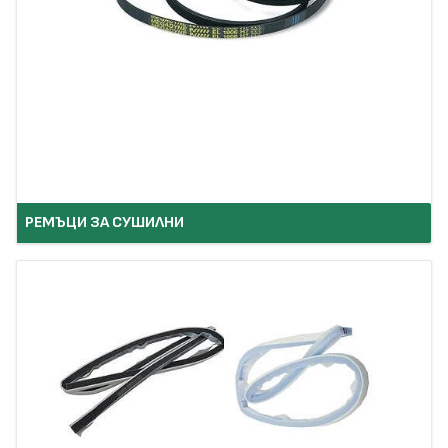
РЕМЪЦИ ЗА СУШИЛНИ