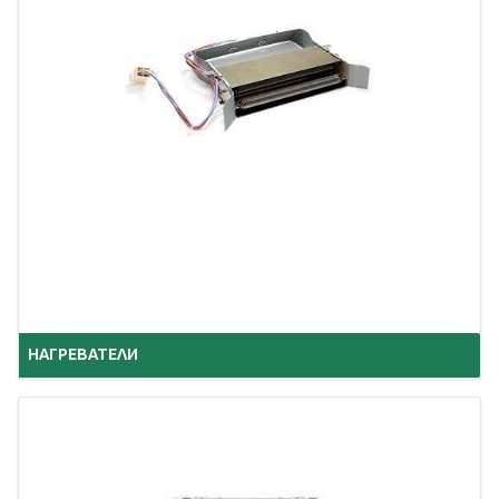
НАГРЕВАТЕЛИ