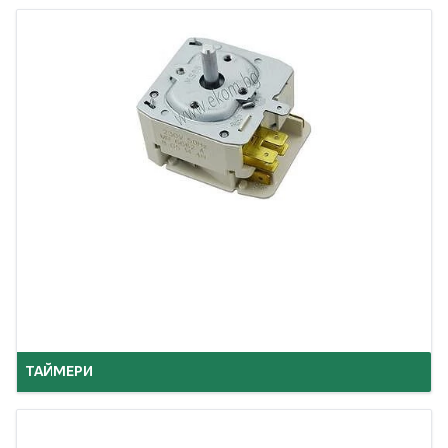
ТАЙМЕРИ