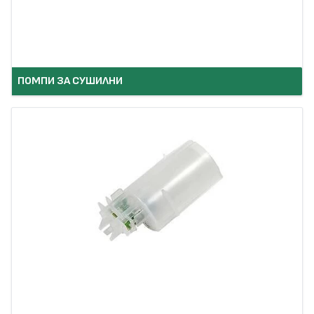
ПОМПИ ЗА СУШИЛНИ