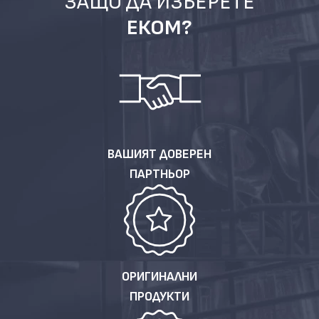
ЗАЩО ДА ИЗБЕРЕТЕ
ЕКОМ?
ВАШИЯТ ДОВЕРЕН
ПАРТНЬОР
ОРИГИНАЛНИ
ПРОДУКТИ