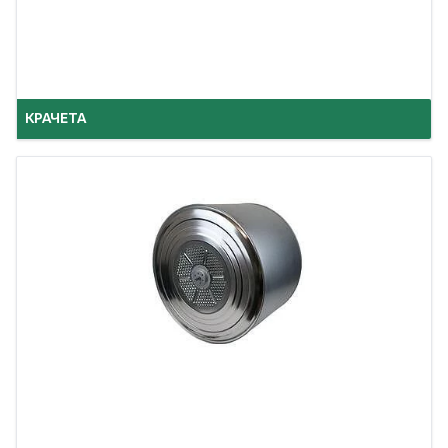
КРАЧЕТА