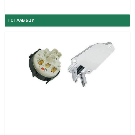
ПОПЛАВЪЦИ