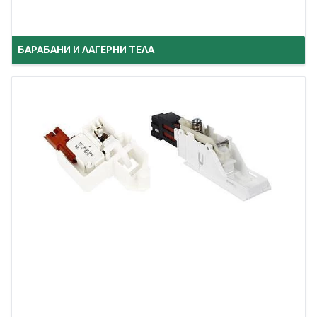
БАРАБАНИ И ЛАГЕРНИ ТЕЛА