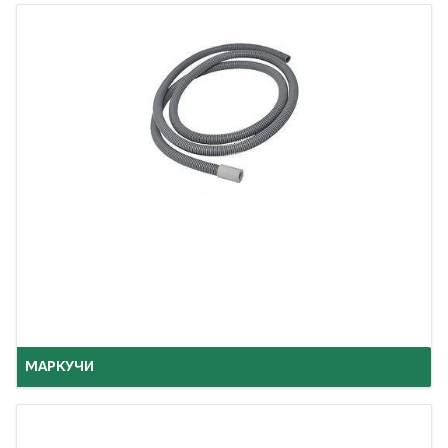
МАРКУЧИ