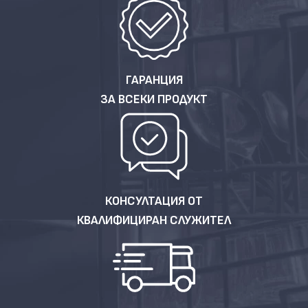
ГАРАНЦИЯ
ЗА ВСЕКИ ПРОДУКТ
КОНСУЛТАЦИЯ ОТ
КВАЛИФИЦИРАН СЛУЖИТЕЛ