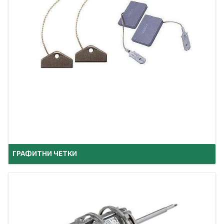
ГРАФИТНИ ЧЕТКИ