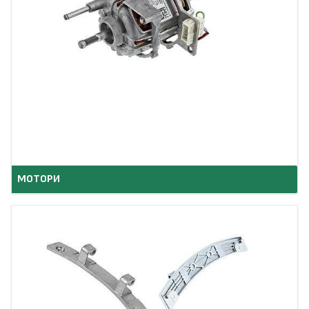
МОТОРИ