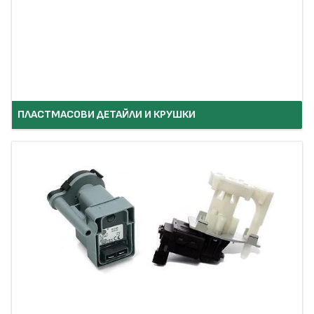
ПЛАСТМАСОВИ ДЕТАЙЛИ И КРУШКИ