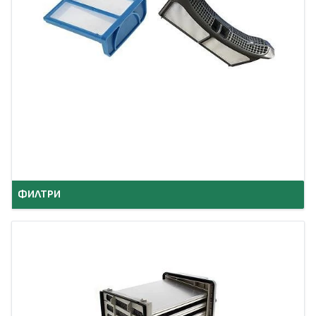
ФИЛТРИ