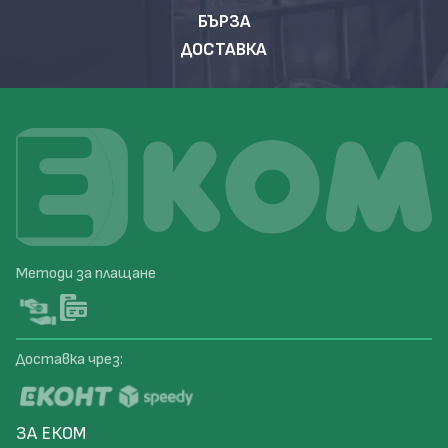
БЪРЗА
ДОСТАВКА
Методи за плащане
Доставка чрез:
ЗА ЕКОМ