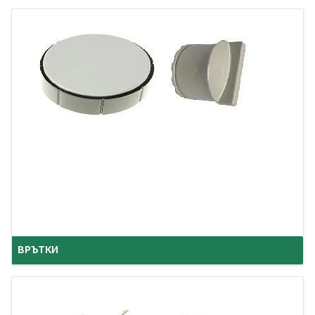
ВРЪТКИ