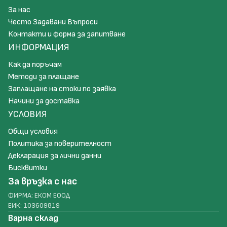
За нас
Често Задавани Въпроси
Контакти и форма за запитване
ИНФОРМАЦИЯ
Как да поръчам
Методи за плащане
Заплащане на стоки по заявка
Начини за доставка
УСЛОВИЯ
Общи условия
Политика за поверителност
Декларация за лични данни
Бисквитки
За връзка с нас
ФИРМА: ЕКОМ ЕООД
ЕИК: 103609819
Варна склад