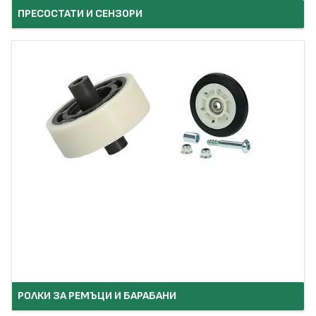
ПРЕСОСТАТИ И СЕНЗОРИ
РОЛКИ ЗА РЕМЪЦИ И БАРАБАНИ