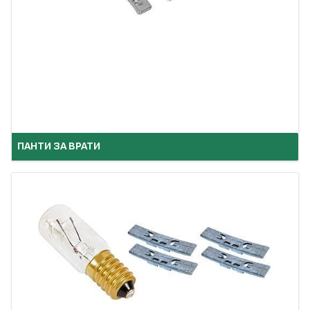
ПАНТИ ЗА ВРАТИ