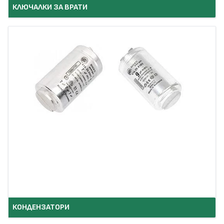
КЛЮЧАЛКИ ЗА ВРАТИ
КОНДЕНЗАТОРИ