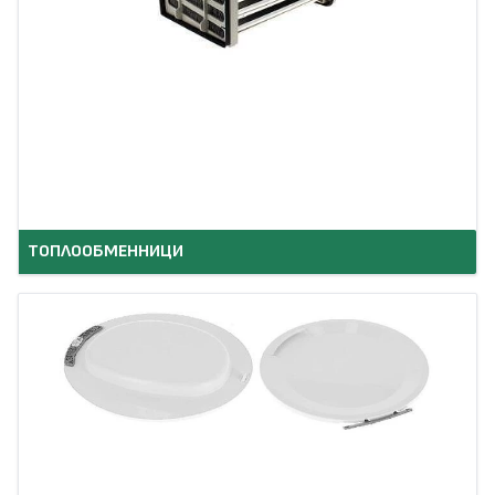
ТОПЛООБМЕННИЦИ