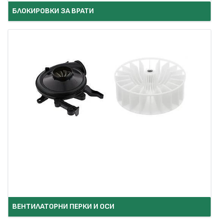
БЛОКИРОВКИ ЗА ВРАТИ
ВЕНТИЛАТОРНИ ПЕРКИ И ОСИ