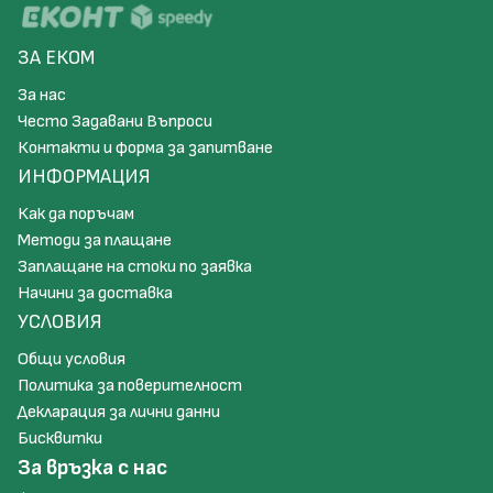
ЗА ЕКОМ
За нас
Често Задавани Въпроси
Контакти и форма за запитване
ИНФОРМАЦИЯ
Как да поръчам
Методи за плащане
Заплащане на стоки по заявка
Начини за доставка
УСЛОВИЯ
Общи условия
Политика за поверителност
Декларация за лични данни
Бисквитки
За връзка с нас