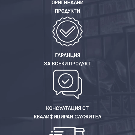
ОРИГИНАЛНИ
ПРОДУКТИ
ГАРАНЦИЯ
ЗА ВСЕКИ ПРОДУКТ
КОНСУЛТАЦИЯ ОТ
КВАЛИФИЦИРАН СЛУЖИТЕЛ