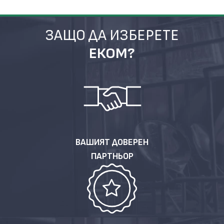
ЗАЩО ДА ИЗБЕРЕТЕ
ЕКОМ?
ВАШИЯТ ДОВЕРЕН
ПАРТНЬОР