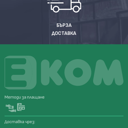
БЪРЗА
ДОСТАВКА
Методи за плащане
Доставка чрез: