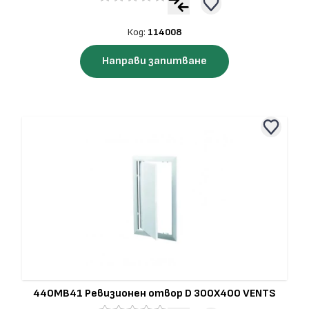
Код:
114008
Направи запитване
440MB41 Ревизионен отвор D 300X400 VENTS