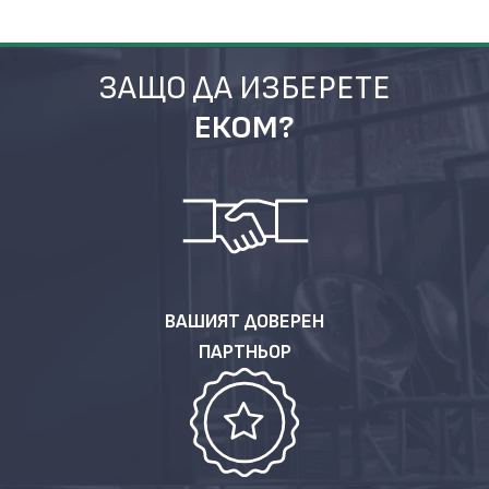
ЗАЩО ДА ИЗБЕРЕТЕ
ЕКОМ?
ВАШИЯТ ДОВЕРЕН
ПАРТНЬОР