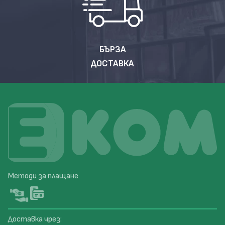
БЪРЗА
ДОСТАВКА
Методи за плащане
Доставка чрез: