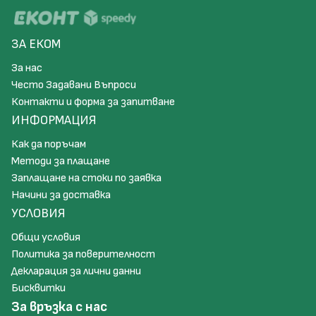
ЗА ЕКОМ
За нас
Често Задавани Въпроси
Контакти и форма за запитване
ИНФОРМАЦИЯ
Как да поръчам
Методи за плащане
Заплащане на стоки по заявка
Начини за доставка
УСЛОВИЯ
Общи условия
Политика за поверителност
Декларация за лични данни
Бисквитки
За връзка с нас