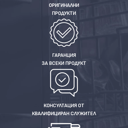
ОРИГИНАЛНИ
ПРОДУКТИ
ГАРАНЦИЯ
ЗА ВСЕКИ ПРОДУКТ
КОНСУЛТАЦИЯ ОТ
КВАЛИФИЦИРАН СЛУЖИТЕЛ