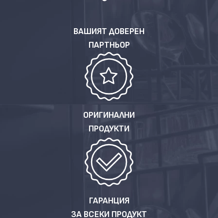
ВАШИЯТ ДОВЕРЕН
ПАРТНЬОР
ОРИГИНАЛНИ
ПРОДУКТИ
ГАРАНЦИЯ
ЗА ВСЕКИ ПРОДУКТ