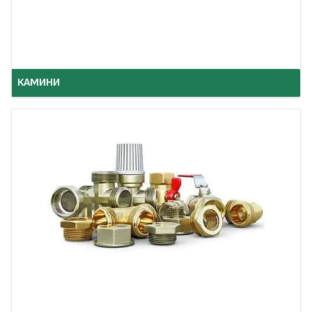
КАМИНИ