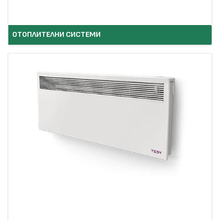
ОТОПЛИТЕЛНИ СИСТЕМИ