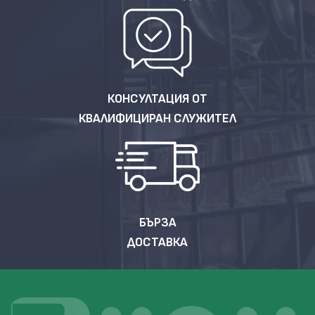
КОНСУЛТАЦИЯ ОТ
КВАЛИФИЦИРАН СЛУЖИТЕЛ
БЪРЗА
ДОСТАВКА