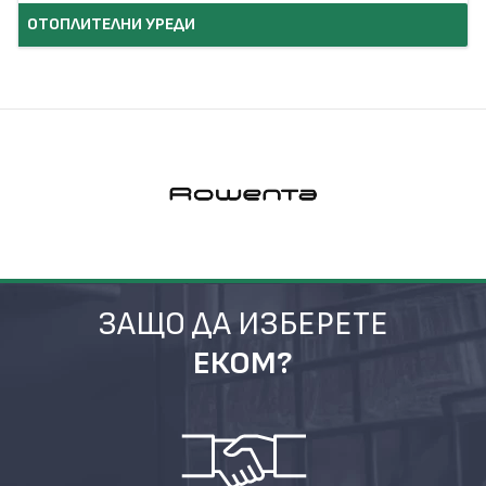
ОТОПЛИТЕЛНИ УРЕДИ
ЗАЩО ДА ИЗБЕРЕТЕ
ЕКОМ?