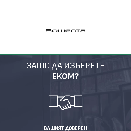
ЗАЩО ДА ИЗБЕРЕТЕ
ЕКОМ?
ВАШИЯТ ДОВЕРЕН