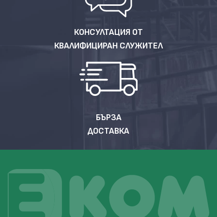
КОНСУЛТАЦИЯ ОТ
КВАЛИФИЦИРАН СЛУЖИТЕЛ
БЪРЗА
ДОСТАВКА