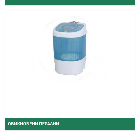
ОБИКНОВЕНИ ПЕРАЛНИ