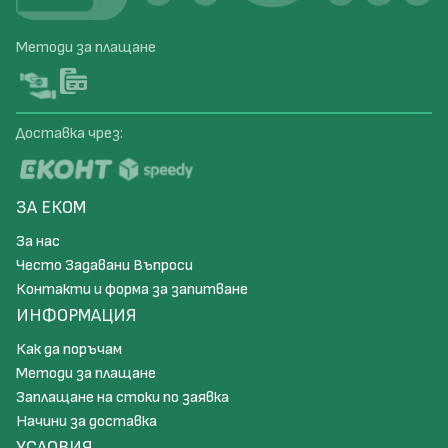
Методи за плащане
Доставка чрез:
ЗА ЕКОМ
За нас
Често Задавани Въпроси
Контакти и форма за запитване
ИНФОРМАЦИЯ
Как да поръчам
Методи за плащане
Заплащане на стоки по заявка
Начини за доставка
УСЛОВИЯ