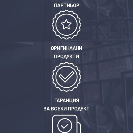
ПАРТНЬОР
ОРИГИНАЛНИ
ПРОДУКТИ
ГАРАНЦИЯ
ЗА ВСЕКИ ПРОДУКТ