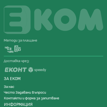
Методи за плащане
Доставка чрез:
ЗА ЕКОМ
За нас
Често Задавани Въпроси
Контакти и форма за запитване
ИНФОРМАЦИЯ