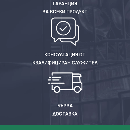
ГАРАНЦИЯ
ЗА ВСЕКИ ПРОДУКТ
КОНСУЛТАЦИЯ ОТ
КВАЛИФИЦИРАН СЛУЖИТЕЛ
БЪРЗА
ДОСТАВКА