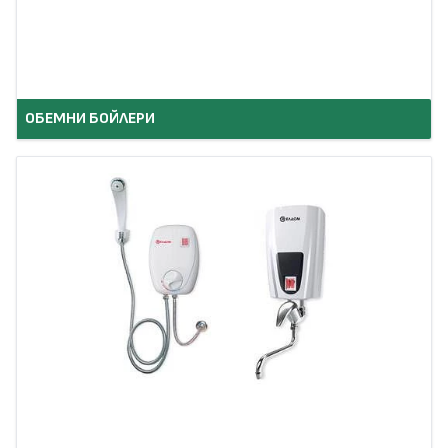
ОБЕМНИ БОЙЛЕРИ