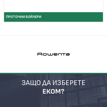
ПРОТОЧНИ БОЙЛЕРИ
ЗАЩО ДА ИЗБЕРЕТЕ
ЕКОМ?