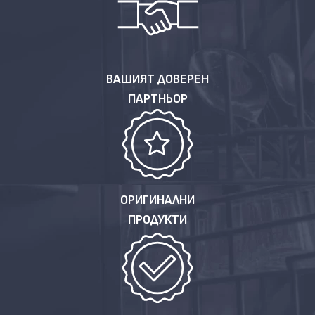
ВАШИЯТ ДОВЕРЕН
ПАРТНЬОР
ОРИГИНАЛНИ
ПРОДУКТИ