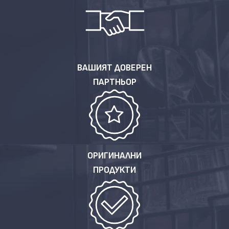
ВАШИЯТ ДОВЕРЕН
ПАРТНЬОР
ОРИГИНАЛНИ
ПРОДУКТИ