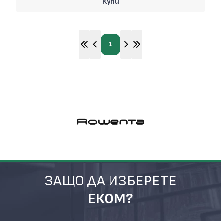
Купи
1
ЗАЩО ДА ИЗБЕРЕТЕ
ЕКОМ?