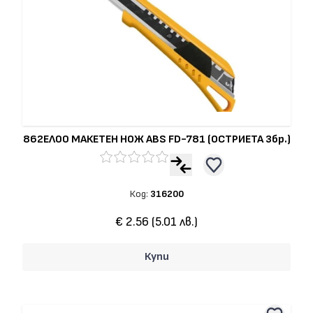
862ЕЛ00 МАКЕТЕН НОЖ ABS FD-781 (ОСТРИЕТА 3бр.)
Код:
316200
€ 2.56 (5.01 лв.)
Купи