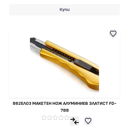
Купи
862ЕЛ03 МАКЕТЕН НОЖ АЛУМИНИЕВ ЗЛАТИСТ FD-
788