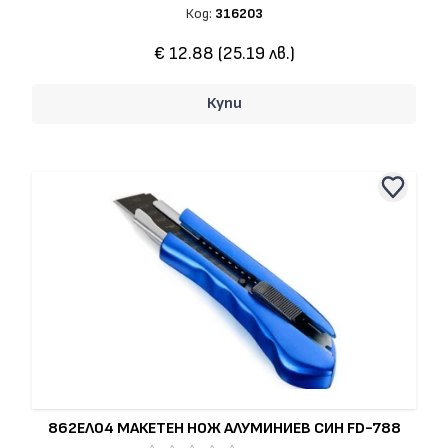
Код:
316203
€ 12.88 (25.19 лв.)
Купи
862ЕЛ04 МАКЕТЕН НОЖ АЛУМИНИЕВ СИН FD-788