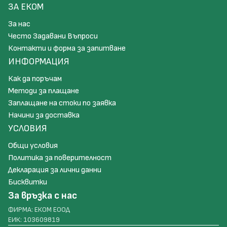
ЗА ЕКОМ
За нас
Често Задавани Въпроси
Контакти и форма за запитване
ИНФОРМАЦИЯ
Как да поръчам
Методи за плащане
Заплащане на стоки по заявка
Начини за доставка
УСЛОВИЯ
Общи условия
Политика за поверителност
Декларация за лични данни
Бисквитки
За връзка с нас
ФИРМА: ЕКОМ ЕООД
ЕИК: 103609819