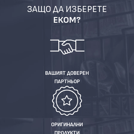
ЗАЩО ДА ИЗБЕРЕТЕ
ЕКОМ?
ВАШИЯТ ДОВЕРЕН
ПАРТНЬОР
ОРИГИНАЛНИ
ПРОДУКТИ