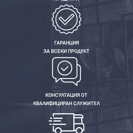
ГАРАНЦИЯ
ЗА ВСЕКИ ПРОДУКТ
КОНСУЛТАЦИЯ ОТ
КВАЛИФИЦИРАН СЛУЖИТЕЛ