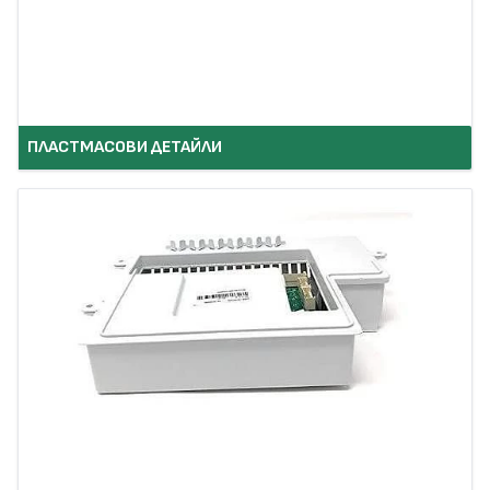
ПЛАСТМАСОВИ ДЕТАЙЛИ