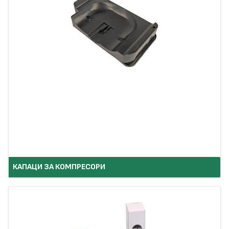
КАПАЦИ ЗА КОМПРЕСОРИ