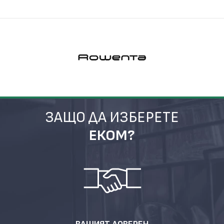
ЗАЩО ДА ИЗБЕРЕТЕ
ЕКОМ?