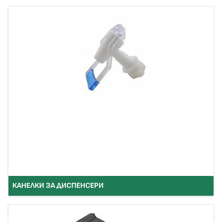
КАНЕЛКИ ЗА ДИСПЕНСЕРИ