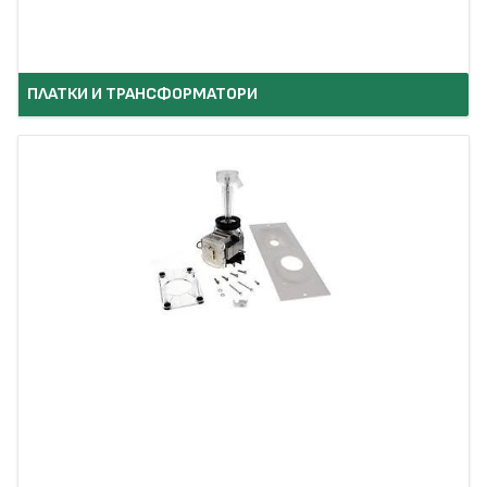
ПЛАТКИ И ТРАНСФОРМАТОРИ