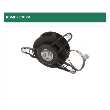
КОМПРЕСОРИ