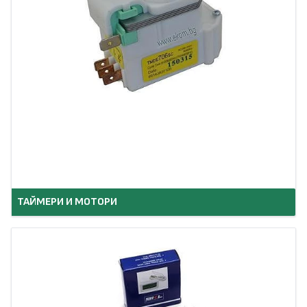
ТАЙМЕРИ И МОТОРИ