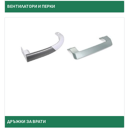
ВЕНТИЛАТОРИ И ПЕРКИ
ДРЪЖКИ ЗА ВРАТИ