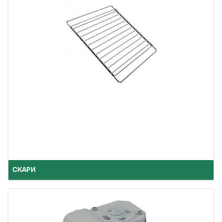
СКАРИ