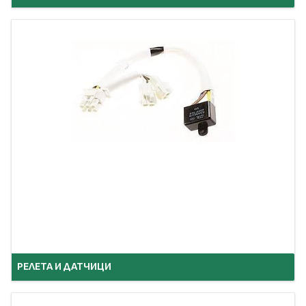
РЕЛЕТА И ДАТЧИЦИ