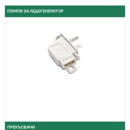
ПОМПИ ЗА ЛЕДОГЕНЕРАТОР
ПРЕКЪСВАЧИ