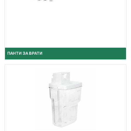
ПАНТИ ЗА ВРАТИ