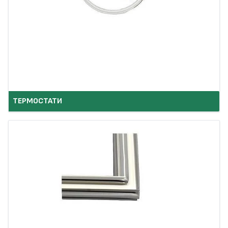
ТЕРМОСТАТИ