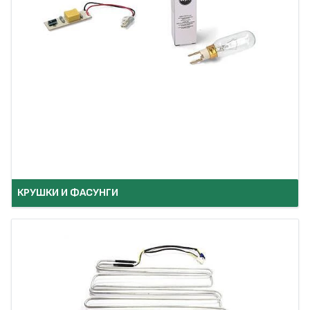
КРУШКИ И ФАСУНГИ