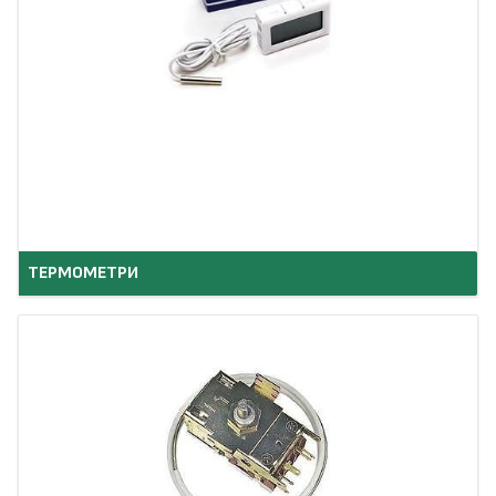
ТЕРМОМЕТРИ