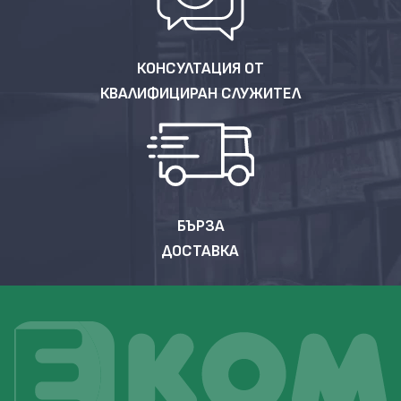
КОНСУЛТАЦИЯ ОТ
КВАЛИФИЦИРАН СЛУЖИТЕЛ
БЪРЗА
ДОСТАВКА