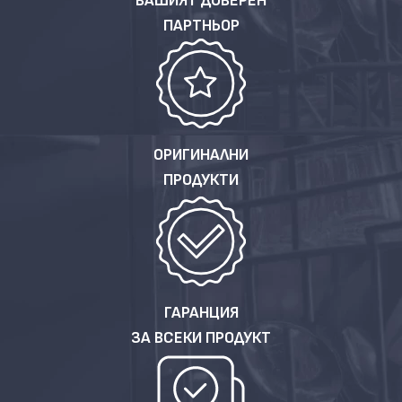
ВАШИЯТ ДОВЕРЕН
ПАРТНЬОР
ОРИГИНАЛНИ
ПРОДУКТИ
ГАРАНЦИЯ
ЗА ВСЕКИ ПРОДУКТ