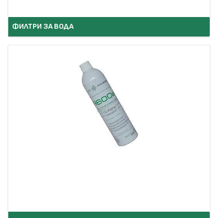
ФИЛТРИ ЗА ВОДА