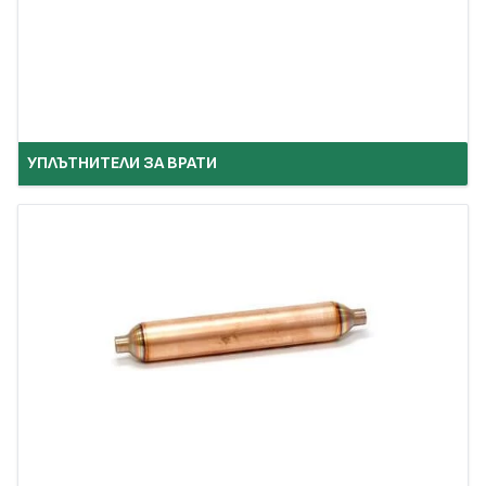
УПЛЪТНИТЕЛИ ЗА ВРАТИ