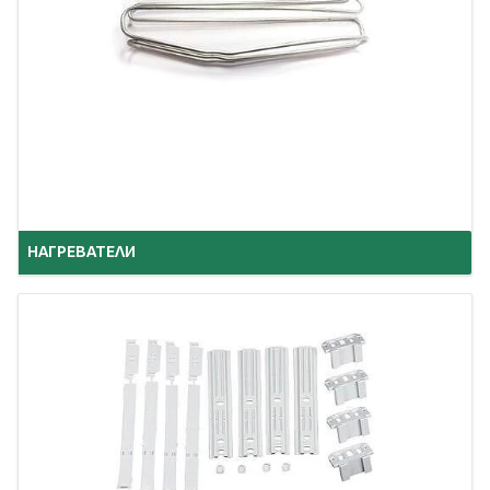
НАГРЕВАТЕЛИ