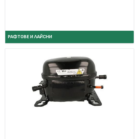
РАФТОВЕ И ЛАЙСНИ