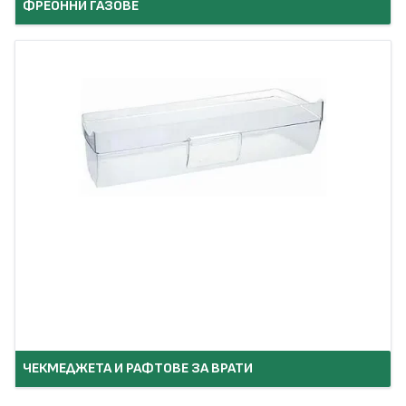
ФРЕОННИ ГАЗОВЕ
ЧЕКМЕДЖЕТА И РАФТОВЕ ЗА ВРАТИ