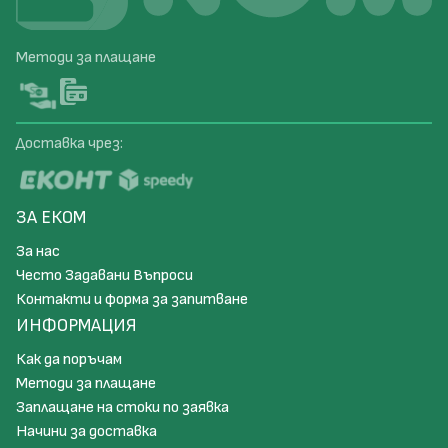
Методи за плащане
Доставка чрез:
ЗА ЕКОМ
За нас
Често Задавани Въпроси
Контакти и форма за запитване
ИНФОРМАЦИЯ
Как да поръчам
Методи за плащане
Заплащане на стоки по заявка
Начини за доставка