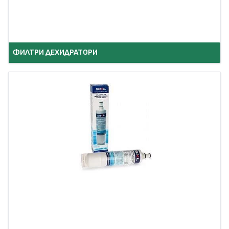
ФИЛТРИ ДЕХИДРАТОРИ