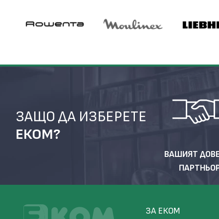
ЗАЩО ДА ИЗБЕРЕТЕ
ЕКОМ?
ВАШИЯТ ДОВ
ПАРТНЬО
ЗА ЕКОМ