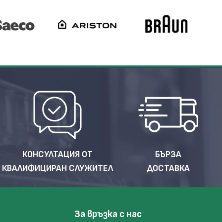
КОНСУЛТАЦИЯ ОТ
БЪРЗА
КВАЛИФИЦИРАН СЛУЖИТЕЛ
ДОСТАВКА
За връзка с нас