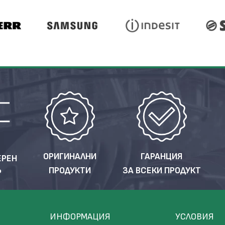
ОРИГИНАЛНИ
ГАРАНЦИЯ
ЕРЕН
ПРОДУКТИ
ЗА ВСЕКИ ПРОДУКТ
Р
ИНФОРМАЦИЯ
УСЛОВИЯ