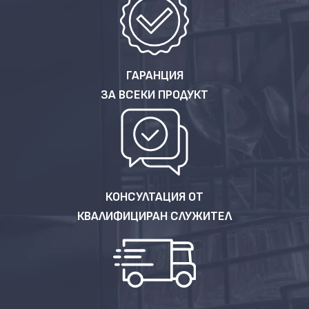
ГАРАНЦИЯ
ЗА ВСЕКИ ПРОДУКТ
КОНСУЛТАЦИЯ ОТ
КВАЛИФИЦИРАН СЛУЖИТЕЛ