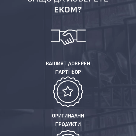
ЕКОМ?
ВАШИЯТ ДОВЕРЕН
ПАРТНЬОР
ОРИГИНАЛНИ
ПРОДУКТИ