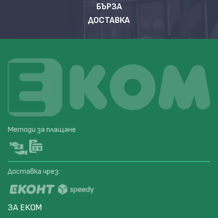
БЪРЗА
ДОСТАВКА
Методи за плащане
Доставка чрез:
ЗА ЕКОМ